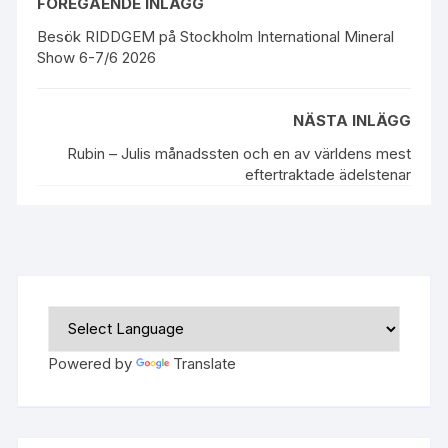
FÖREGÅENDE INLÄGG
Besök RIDDGEM på Stockholm International Mineral
Show 6-7/6 2026
NÄSTA INLÄGG
Rubin – Julis månadssten och en av världens mest
eftertraktade ädelstenar
Powered by
Translate