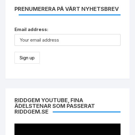
PRENUMERERA PÅ VÅRT NYHETSBREV
Email address:
RIDDGEM YOUTUBE, FINA
ÄDELSTENAR SOM PASSERAT
RIDDGEM.SE