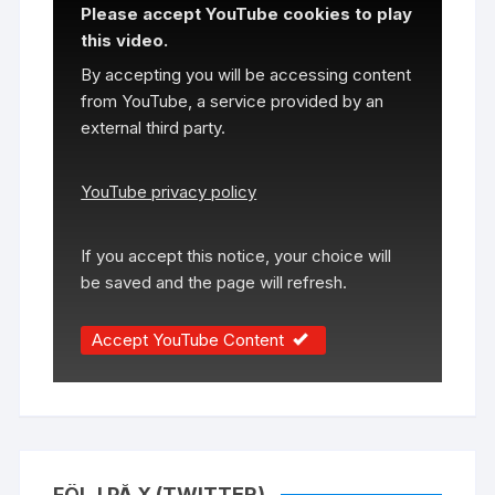
Please accept YouTube cookies to play
this video.
By accepting you will be accessing content
from YouTube, a service provided by an
external third party.
YouTube privacy policy
If you accept this notice, your choice will
be saved and the page will refresh.
Accept YouTube Content
FÖLJ PÅ X (TWITTER)